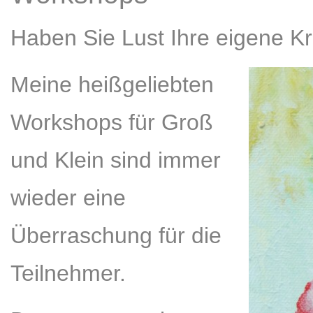
Haben Sie Lust Ihre eigene Kr
Meine heißgeliebten
Workshops für Groß
und Klein sind immer
wieder eine
Überraschung für die
Teilnehmer.