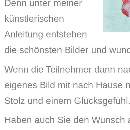
Denn unter meiner
künstlerischen
Anleitung entstehen
die schönsten Bilder und wund
Wenn die Teilnehmer dann na
eigenes Bild mit nach Hause n
Stolz und einem Glücksgefühl
Haben auch Sie den Wunsch a