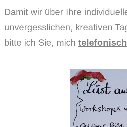
Damit wir über Ihre individue
unvergesslichen, kreativen T
bitte ich Sie, mich
telefonisch