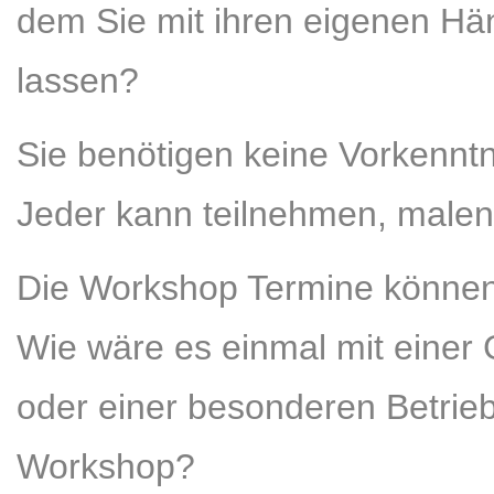
dem Sie mit ihren eigenen H
lassen?
Sie benötigen keine Vorkennt
Jeder kann teilnehmen, malen
Die Workshop Termine können
Wie wäre es einmal mit einer 
oder einer besonderen Betrieb
Workshop?