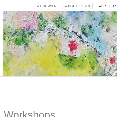
WILLKOMMEN
AUSSTELLUNGEN
WORKSHOP
Workshops