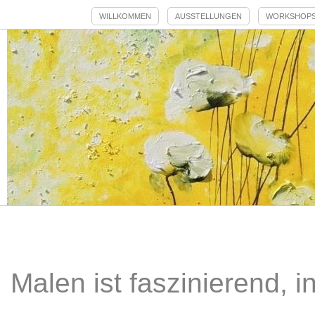
WILLKOMMEN
AUSSTELLUNGEN
WORKSHOP
Malen ist faszinierend, i