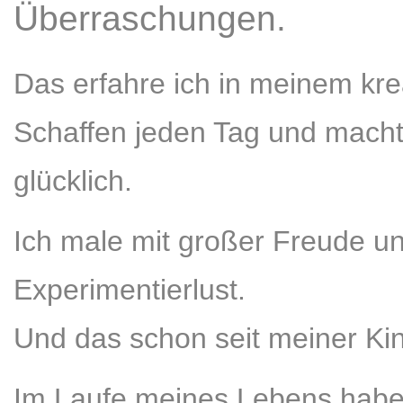
Überraschungen.
Das erfahre ich in meinem kre
Schaffen jeden Tag
und macht
glücklich.
Ich male mit großer Freude u
Experimentierlust.
Und das schon seit meiner Kin
Im Laufe meines Lebens habe