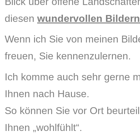
Blick über offene Landschafte
diesen
wundervollen Bildern
Wenn ich Sie von meinen Bilde
freuen, Sie kennenzulernen.
Ich komme auch sehr gerne m
Ihnen nach Hause.
So können Sie vor Ort beurteile
Ihnen „wohlfühlt“.