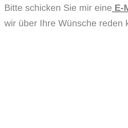
Bitte schicken Sie mir eine
E-M
wir über Ihre Wünsche reden 