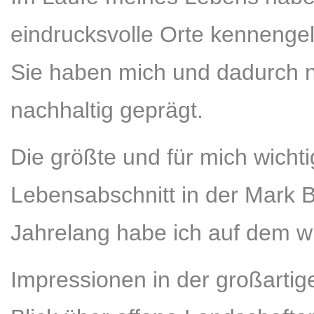
eindrucksvolle Orte kennengel
Sie haben mich und dadurch n
nachhaltig geprägt.
Die größte und für mich wicht
Lebensabschnitt in der Mark 
Jahrelang habe ich auf dem 
Impressionen in der großartige